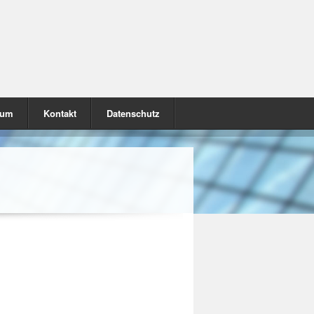
sum
Kontakt
Datenschutz