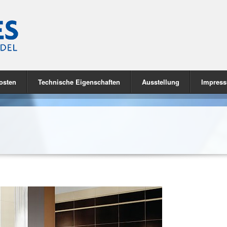
osten
Technische Eigenschaften
Ausstellung
Impres