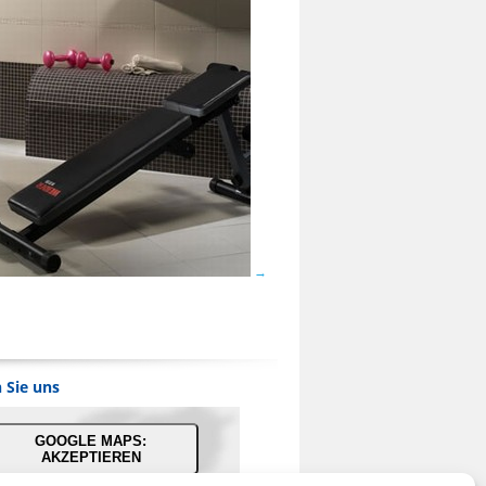
 Sie uns
GOOGLE MAPS:
AKZEPTIEREN