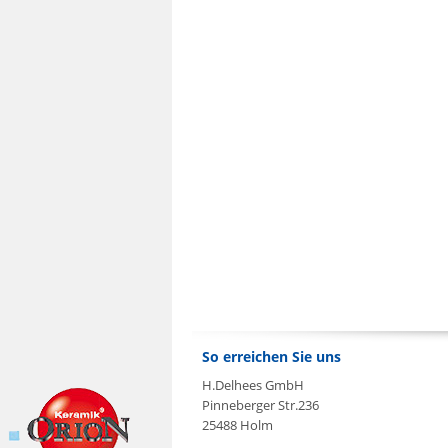
So erreichen Sie uns
H.Delhees GmbH
Pinneberger Str.236
25488 Holm