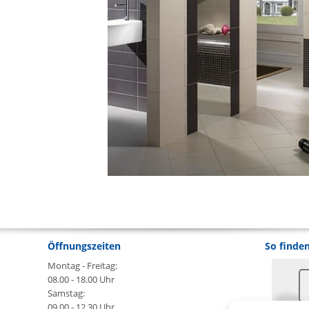
Öffnungszeiten
So finden
Montag - Freitag:
08.00 - 18.00 Uhr
Samstag:
09.00 - 12.30 Uhr