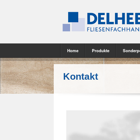
Home
Produkte
Sonderp
Kontakt