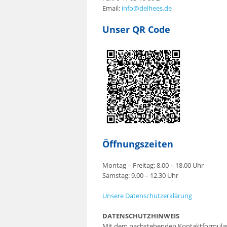
Email:
info@delhees.de
Unser QR Code
Öffnungszeiten
Montag – Freitag: 8.00 – 18.00 Uhr
Samstag: 9.00 – 12.30 Uhr
Unsere Datenschutzerklärung
DATENSCHUTZHINWEIS
Mit dem nachstehenden Kontaktformular 