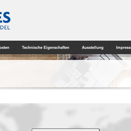
osten
Technische Eigenschaften
Ausstellung
Impres