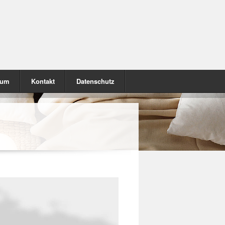
sum
Kontakt
Datenschutz