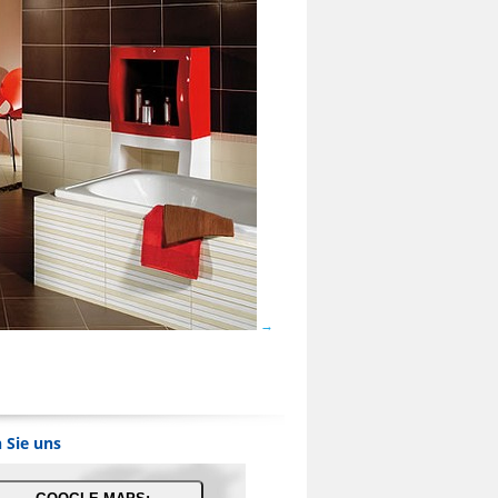
 Sie uns