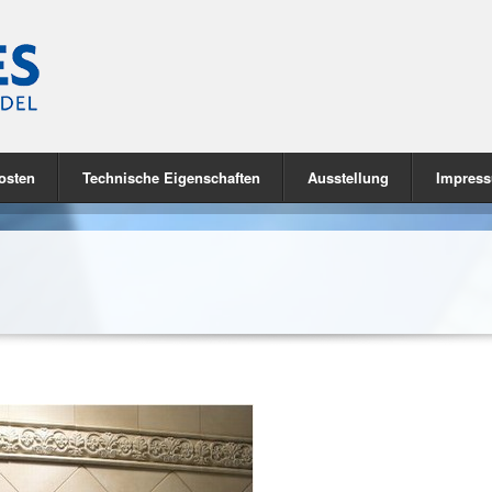
osten
Technische Eigenschaften
Ausstellung
Impres