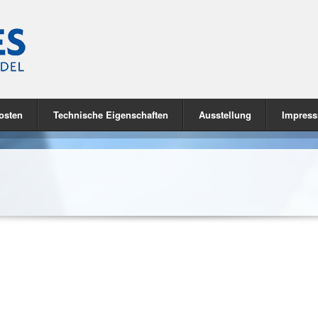
osten
Technische Eigenschaften
Ausstellung
Impres