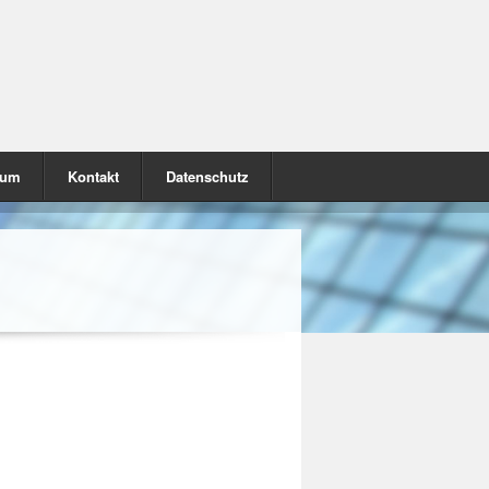
sum
Kontakt
Datenschutz