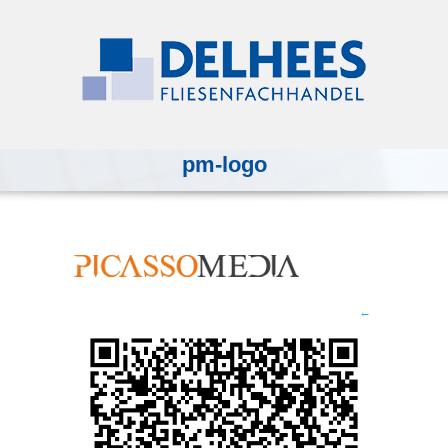
pm-logo