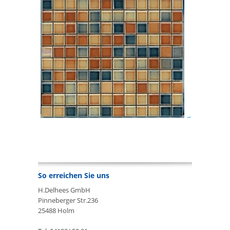
So erreichen Sie uns
H.Delhees GmbH
Pinneberger Str.236
25488 Holm