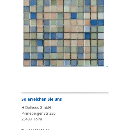
So erreichen Sie uns
H.Delhees GmbH
Pinneberger Str.236
25488 Holm