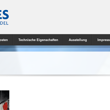
osten
Technische Eigenschaften
Ausstellung
Impres