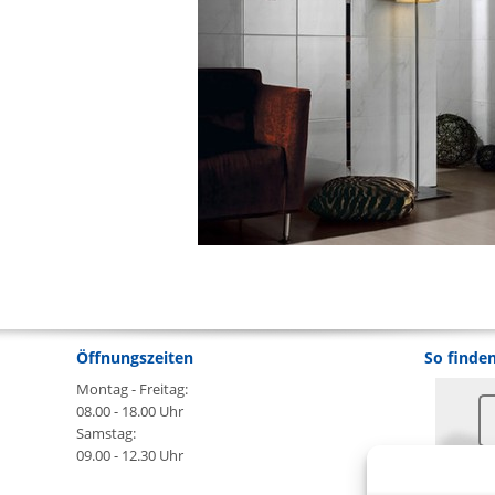
Öffnungszeiten
So finden
Montag - Freitag:
08.00 - 18.00 Uhr
Samstag:
09.00 - 12.30 Uhr
An