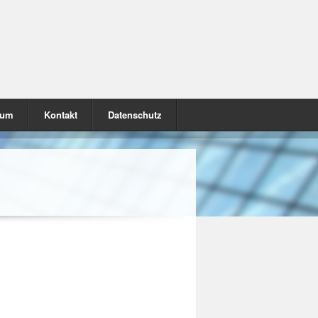
sum
Kontakt
Datenschutz