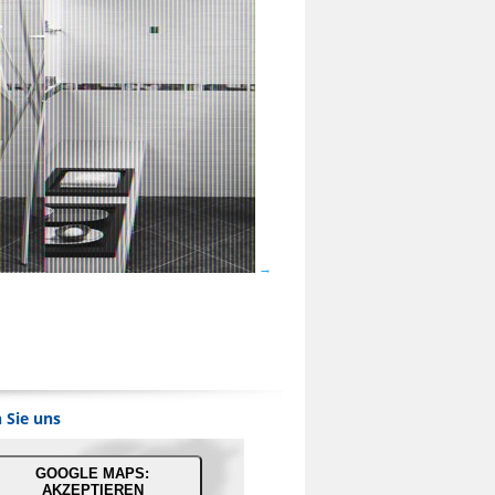
 Sie uns
GOOGLE MAPS:
AKZEPTIEREN