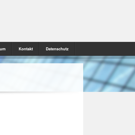
sum
Kontakt
Datenschutz