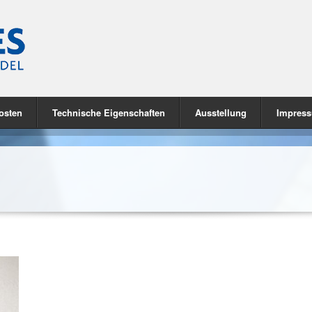
osten
Technische Eigenschaften
Ausstellung
Impres