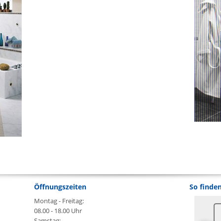
Öffnungszeiten
So finden
Montag - Freitag:
08.00 - 18.00 Uhr
Samstag: