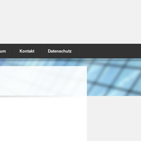
sum
Kontakt
Datenschutz