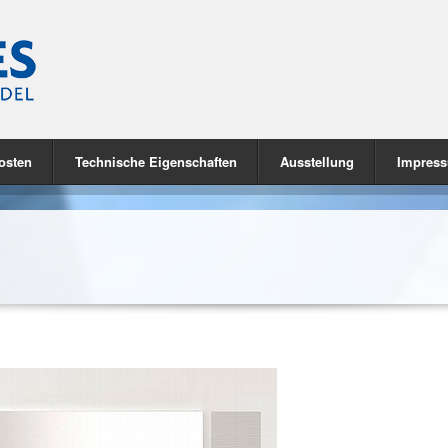
osten
Technische Eigenschaften
Ausstellung
Impres