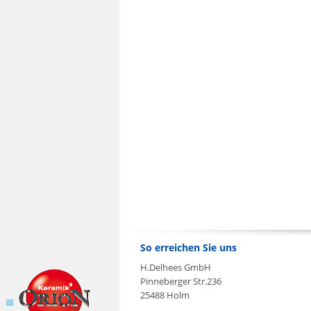
So erreichen Sie uns
H.Delhees GmbH
Pinneberger Str.236
25488 Holm