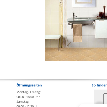
Öffnungszeiten
So finden
Montag - Freitag:
08.00 - 18.00 Uhr
Samstag:
09.00 - 12.30 Uhr