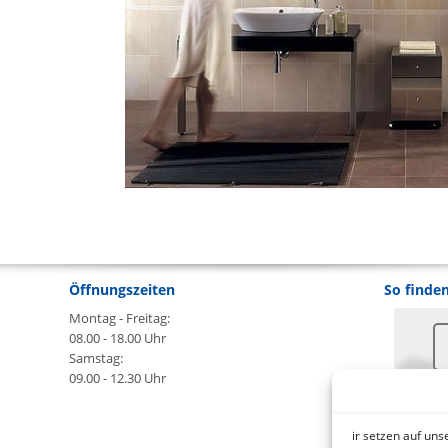
Öffnungszeiten
So finden
Montag - Freitag:
08.00 - 18.00 Uhr
Samstag:
09.00 - 12.30 Uhr
An
ir setzen auf un
B