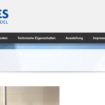
osten
Technische Eigenschaften
Ausstellung
Impres