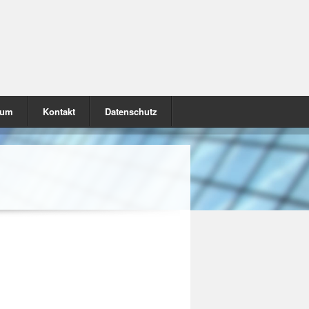
sum
Kontakt
Datenschutz