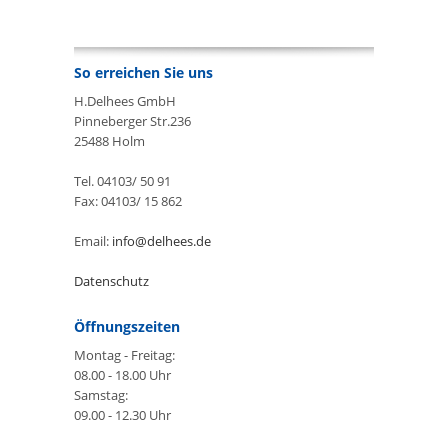
So erreichen Sie uns
H.Delhees GmbH
Pinneberger Str.236
25488 Holm
Tel. 04103/ 50 91
Fax: 04103/ 15 862
Email:
info@delhees.de
Datenschutz
Öffnungszeiten
Montag - Freitag:
08.00 - 18.00 Uhr
Samstag:
09.00 - 12.30 Uhr