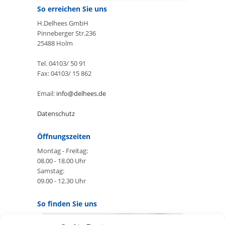
So erreichen Sie uns
H.Delhees GmbH
Pinneberger Str.236
25488 Holm
Tel. 04103/ 50 91
Fax: 04103/ 15 862
Email:
info@delhees.de
Datenschutz
Öffnungszeiten
Montag - Freitag:
08.00 - 18.00 Uhr
Samstag:
09.00 - 12.30 Uhr
So finden Sie uns