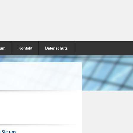
sum
Kontakt
Datenschutz
 Sie uns