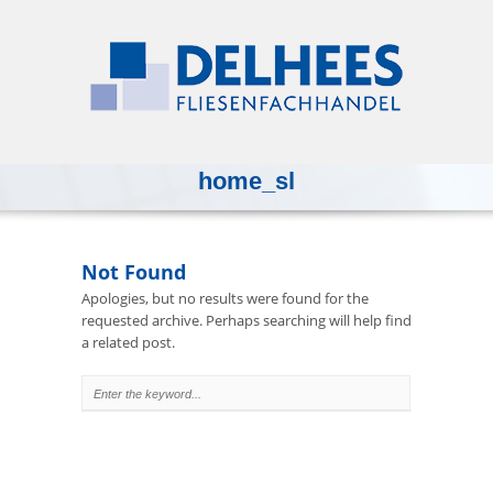
home_sl
Not Found
Apologies, but no results were found for the
requested archive. Perhaps searching will help find
a related post.