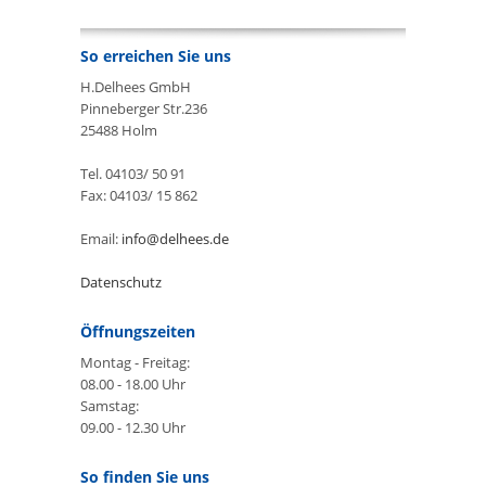
So erreichen Sie uns
H.Delhees GmbH
Pinneberger Str.236
25488 Holm
Tel. 04103/ 50 91
Fax: 04103/ 15 862
Email:
info@delhees.de
Datenschutz
Öffnungszeiten
Montag - Freitag:
08.00 - 18.00 Uhr
Samstag:
09.00 - 12.30 Uhr
So finden Sie uns