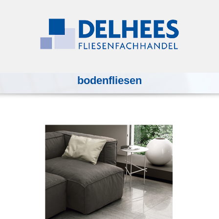
bodenfliesen