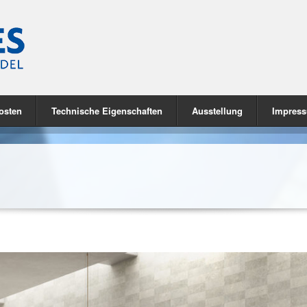
osten
Technische Eigenschaften
Ausstellung
Impres