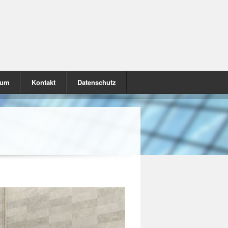
sum
Kontakt
Datenschutz