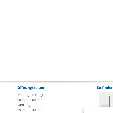
Öffnungszeiten
So finden
Montag - Freitag:
08.00 - 18.00 Uhr
Samstag:
09.00 - 12.30 Uhr