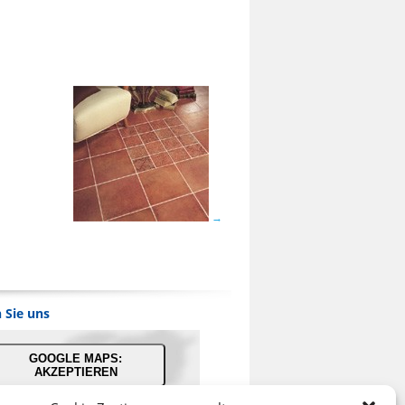
 Sie uns
GOOGLE MAPS:
AKZEPTIEREN