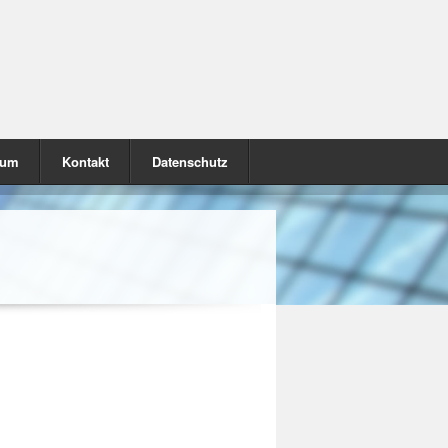
sum
Kontakt
Datenschutz