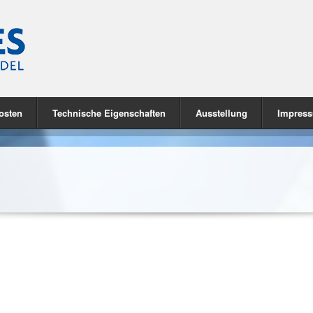
osten
Technische Eigenschaften
Ausstellung
Impres