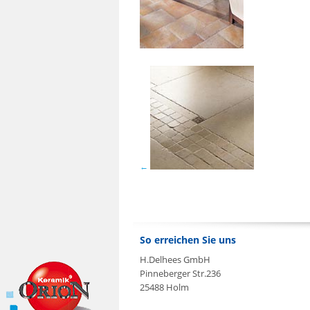
So erreichen Sie uns
H.Delhees GmbH
Pinneberger Str.236
25488 Holm