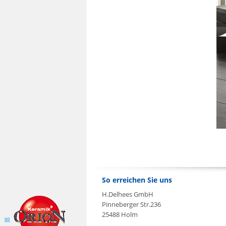
So erreichen Sie uns
H.Delhees GmbH
Pinneberger Str.236
25488 Holm