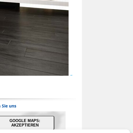
 Sie uns
GOOGLE MAPS:
AKZEPTIEREN