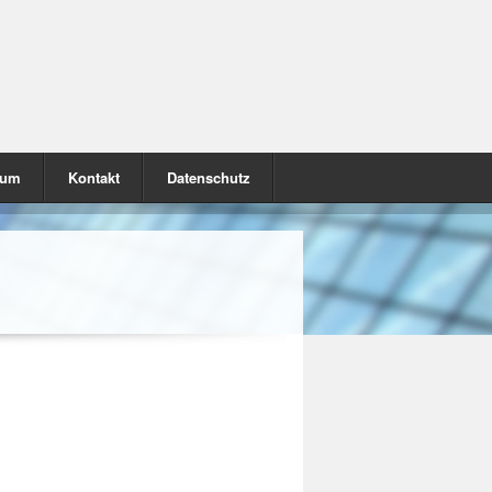
sum
Kontakt
Datenschutz