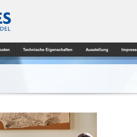
osten
Technische Eigenschaften
Ausstellung
Impres