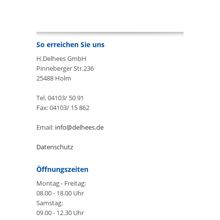
So erreichen Sie uns
H.Delhees GmbH
Pinneberger Str.236
25488 Holm
Tel. 04103/ 50 91
Fax: 04103/ 15 862
Email:
info@delhees.de
Datenschutz
Öffnungszeiten
Montag - Freitag:
08.00 - 18.00 Uhr
Samstag:
09.00 - 12.30 Uhr