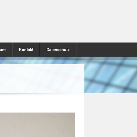
sum
Kontakt
Datenschutz