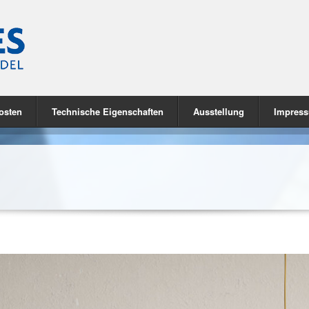
osten
Technische Eigenschaften
Ausstellung
Impres