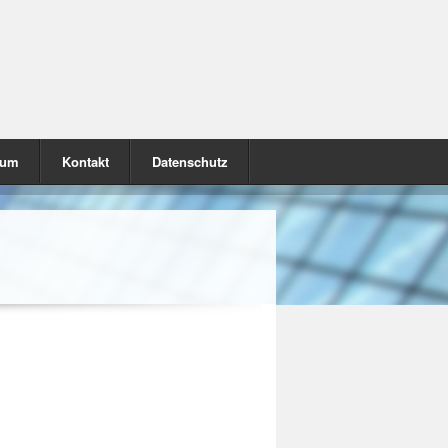
sum
Kontakt
Datenschutz