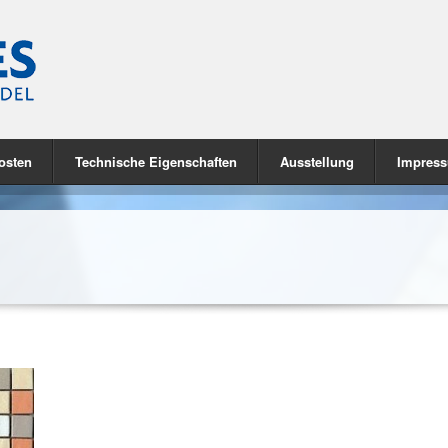
osten
Technische Eigenschaften
Ausstellung
Impres