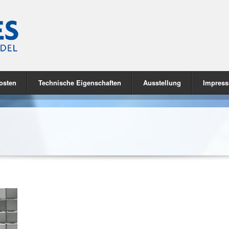
osten
Technische Eigenschaften
Ausstellung
Impres