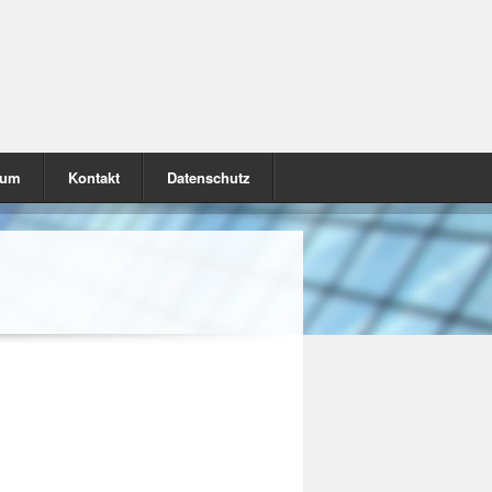
sum
Kontakt
Datenschutz